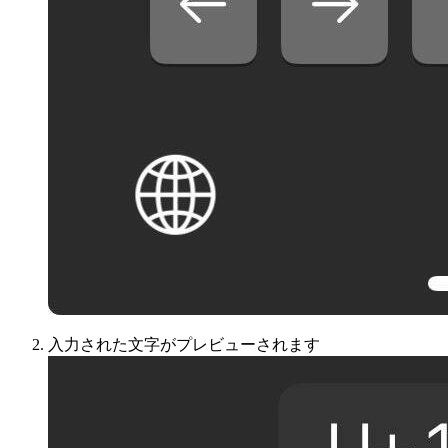
入力された文字がプレビューされます