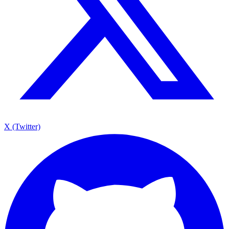
X (Twitter)