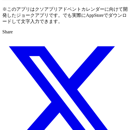
※このアプリはクソアプリアドベントカレンダーに向けて開
発したジョークアプリです。でも実際にAppStoreでダウンロ
ードして文字入力できます。
Share