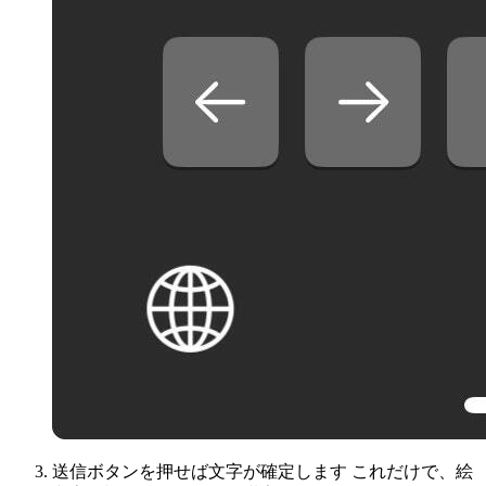
送信ボタンを押せば文字が確定します これだけで、絵