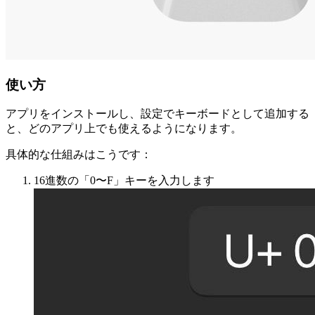
使い方
アプリをインストールし、設定でキーボードとして追加する
と、どのアプリ上でも使えるようになります。
具体的な仕組みはこうです：
16進数の「0〜F」キーを入力します