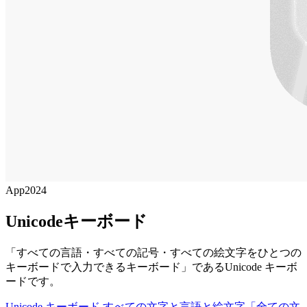
App
2024
Unicodeキーボード
「すべての言語・すべての記号・すべての絵文字をひとつの
キーボードで入力できるキーボード」であるUnicode キーボ
ードです。
‎Unicode キーボード すべての文字と言語と絵文字
‎「全ての文