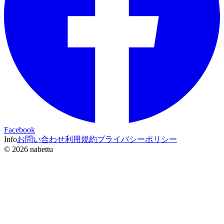
Facebook
Info
お問い合わせ
利用規約
プライバシーポリシー
©
2026
nabettu