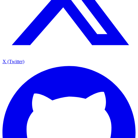
X (Twitter)