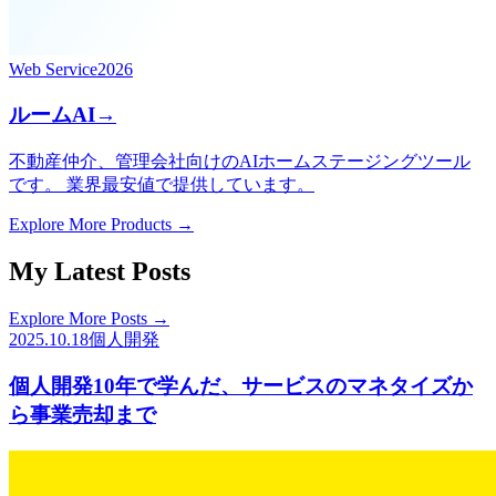
Web Service
2026
ルームAI
→
不動産仲介、管理会社向けのAIホームステージングツール
です。 業界最安値で提供しています。
Explore More Products →
My Latest Posts
Explore More Posts →
2025.10.18
個人開発
個人開発10年で学んだ、サービスのマネタイズか
ら事業売却まで