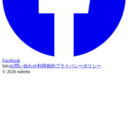
Facebook
Info
お問い合わせ
利用規約
プライバシーポリシー
©
2026
nabettu