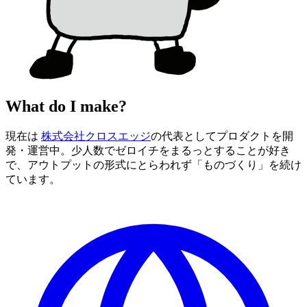
What do I make?
現在は
株式会社クロスエッジ
の代表としてプロダクトを開
発・運営中。少人数でゼロイチをまるっとすることが好き
で、アウトプットの形式にとらわれず「ものづくり」を続け
ています。