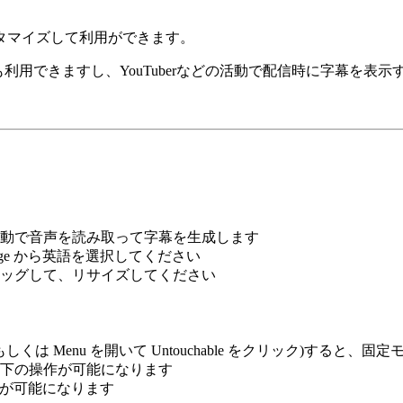
タマイズして利用ができます。
利用できますし、YouTuberなどの活動で配信時に字幕を表
動で音声を読み取って字幕を生成します
ge から英語を選択してください
ッグして、リサイズしてください
もしくは Menu を開いて Untouchable をクリック)すると、
下の操作が可能になります
等が可能になります