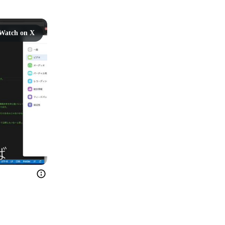
Watch on X