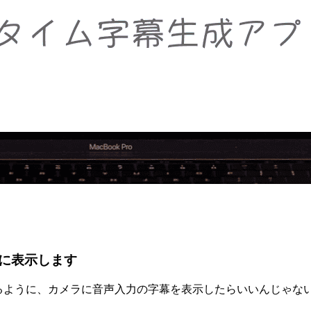
に表示します
かるように、カメラに音声入力の字幕を表示したらいいんじゃな