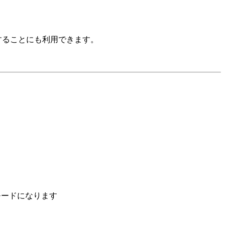
示することにも利用できます。
固定モードになります