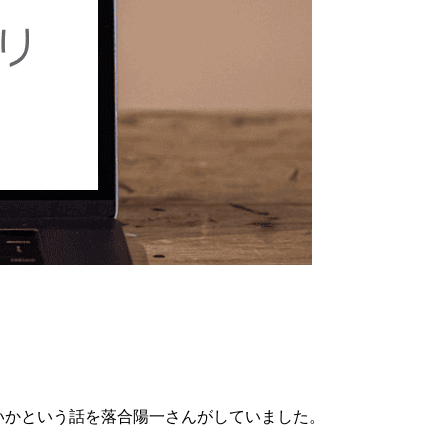
いかという話を落合陽一さんがしていました。