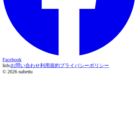
Facebook
Info
お問い合わせ
利用規約
プライバシーポリシー
©
2026
nabettu