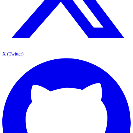
X (Twitter)