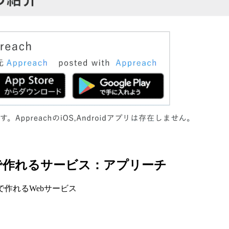
で作れるサービス：アプリーチ
瞬で作れるWebサービス