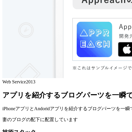
Web Service
2013
アプリを紹介するブログパーツを一瞬
iPhoneアプリとAndoridアプリを紹介するブログパーツを一
妻のブログの配下に配置しています