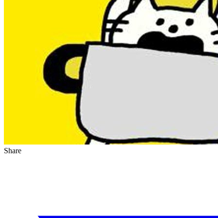
Share