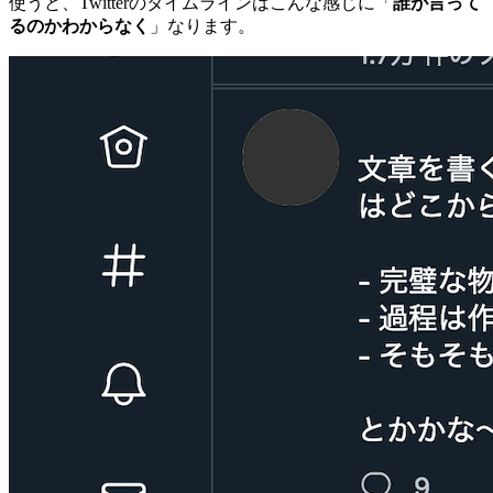
使うと、Twitterのタイムラインはこんな感じに「
誰が言って
るのかわからなく
」なります。