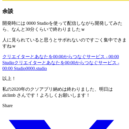
余談
開発時には 0000 Studioを使って配信しながら開発してみた
ら、なんと30分くらいで終わりましたｗ
人に見られていると思うとサボれないのですごく集中できま
すねｗ
クリエイターとあなたを00:00からつなぐサービス - 00:00
Studio
クリエイターとあなたを00:00からつなぐサービス -
00:00 Studio
0000.studio
以上！
私の2020年のクソアプリ納めは終わりました、明日は
alclimb さんです！よろしくお願いします！
Share