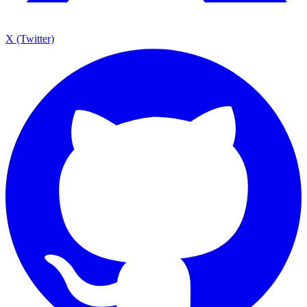
X (Twitter)