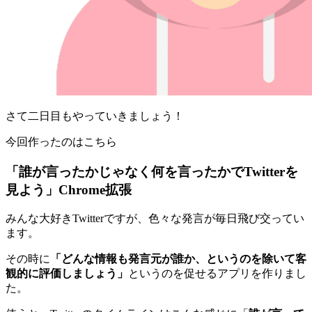
さて二日目もやっていきましょう！
今回作ったのはこちら
「誰が言ったかじゃなく何を言ったかでTwitterを
見よう」Chrome拡張
みんな大好きTwitterですが、色々な発言が毎日飛び交ってい
ます。
その時に
「どんな情報も発言元が誰か、というのを除いて客
観的に評価しましょう」
というのを促せるアプリを作りまし
た。