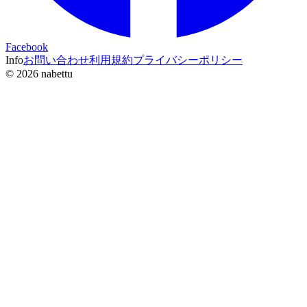
Facebook
Info
お問い合わせ
利用規約
プライバシーポリシー
©
2026
nabettu