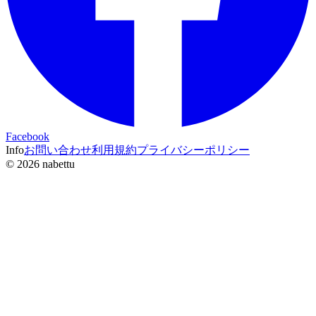
Facebook
Info
お問い合わせ
利用規約
プライバシーポリシー
©
2026
nabettu