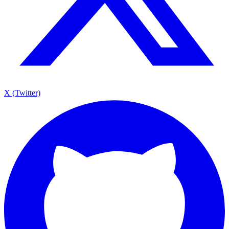
X (Twitter)